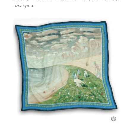
užsakymu.