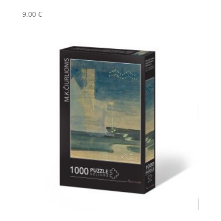
9.00
€