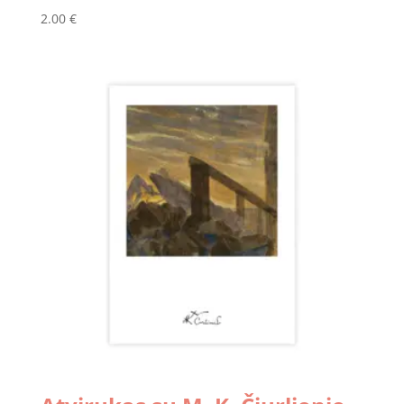
2.00
€