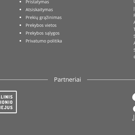
Pristatymas
Atsiskaitymas
Prekių grąžinimas
Prekybos vietos
Prekybos sąlygos
Privatumo politika
Partneriai