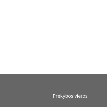
Prekybos vietos