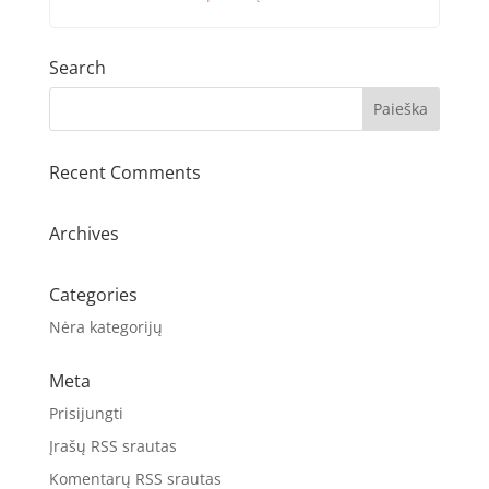
Search
Recent Comments
Archives
Categories
Nėra kategorijų
Meta
Prisijungti
Įrašų RSS srautas
Komentarų RSS srautas