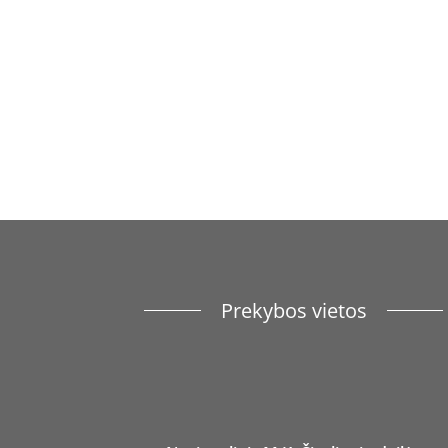
Prekybos vietos