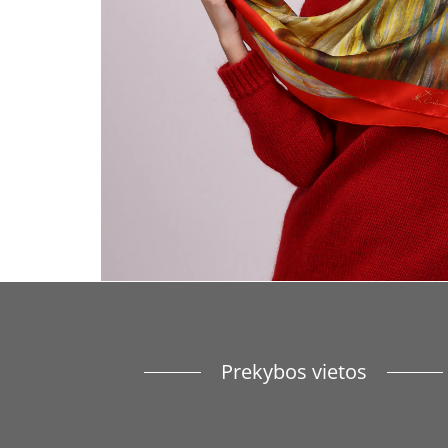
Prekybos vietos