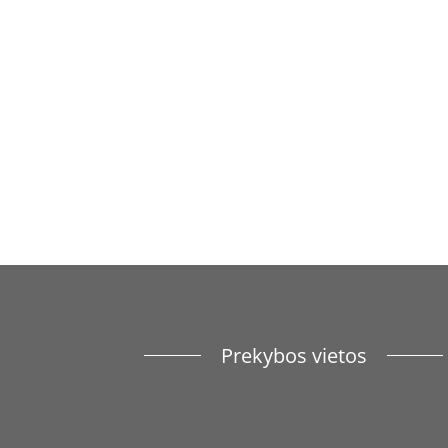
Prekybos vietos