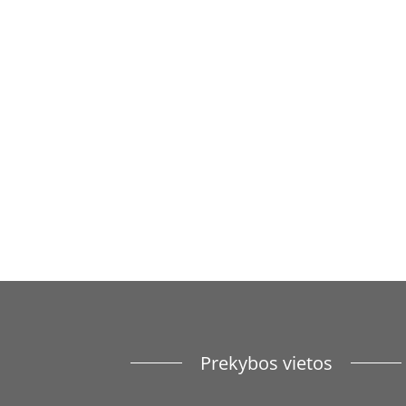
Prekybos vietos